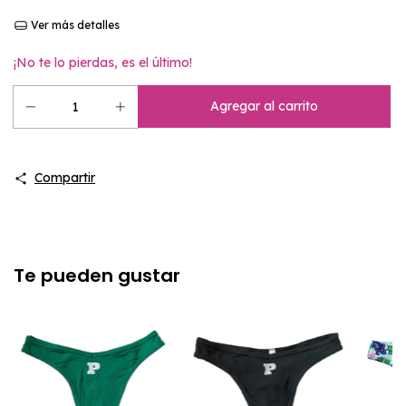
Ver más detalles
¡No te lo pierdas, es el último!
Compartir
Te pueden gustar