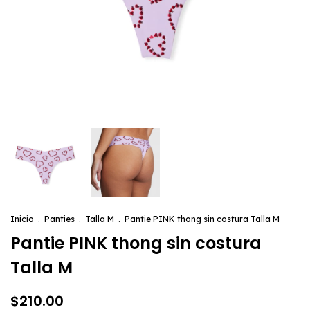
Inicio
.
Panties
.
Talla M
.
Pantie PINK thong sin costura Talla M
Pantie PINK thong sin costura
Talla M
$210.00