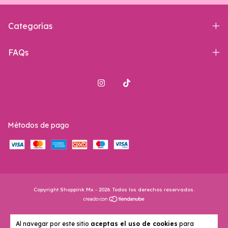
Categorías
FAQs
Métodos de pago
Copyright Shoppink Mx - 2026. Todos los derechos reservados.
Al navegar por este sitio
aceptas el uso de cookies
para