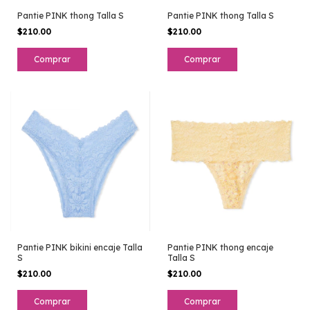
Pantie PINK thong Talla S
Pantie PINK thong Talla S
$210.00
$210.00
Pantie PINK bikini encaje Talla
Pantie PINK thong encaje
S
Talla S
$210.00
$210.00