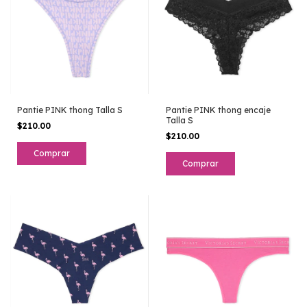
Pantie PINK thong Talla S
Pantie PINK thong encaje
Talla S
$210.00
$210.00