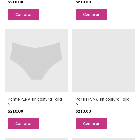
$210.00
$210.00
Pantie PINK sin costura Talla
Pantie PINK sin costura Talla
S
S
$210.00
$210.00