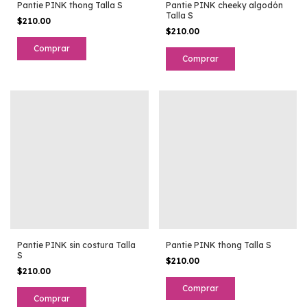
Pantie PINK cheeky algodón
Pantie PINK thong Talla S
Talla S
$210.00
$210.00
Pantie PINK sin costura Talla
Pantie PINK thong Talla S
S
$210.00
$210.00