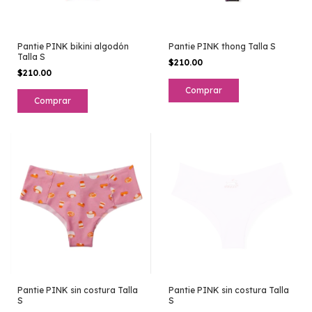
Pantie PINK bikini algodón
Pantie PINK thong Talla S
Talla S
$210.00
$210.00
Pantie PINK sin costura Talla
Pantie PINK sin costura Talla
S
S