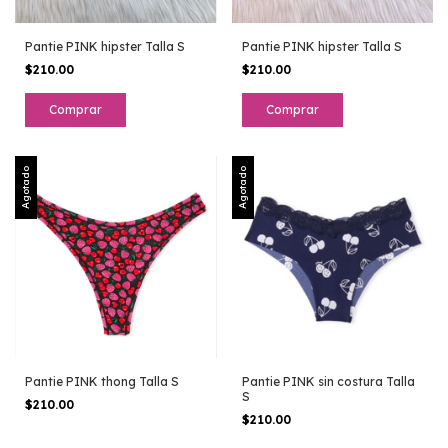
Pantie PINK hipster Talla S
Pantie PINK hipster Talla S
$210.00
$210.00
Agotado
Agotado
Pantie PINK thong Talla S
Pantie PINK sin costura Talla
S
$210.00
$210.00