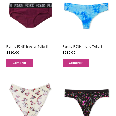
Pantie PINK hipster Talla S
Pantie PINK thong Talla S
$210.00
$210.00