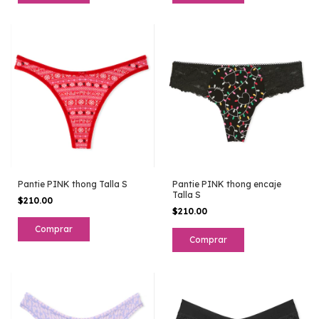
Pantie PINK thong Talla S
Pantie PINK thong encaje
Talla S
$210.00
$210.00