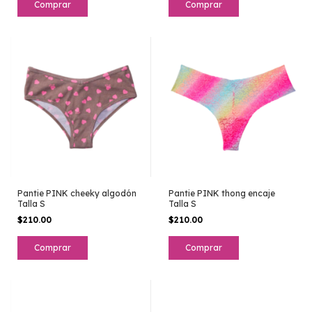
Pantie PINK cheeky algodón
Pantie PINK thong encaje
Talla S
Talla S
$210.00
$210.00