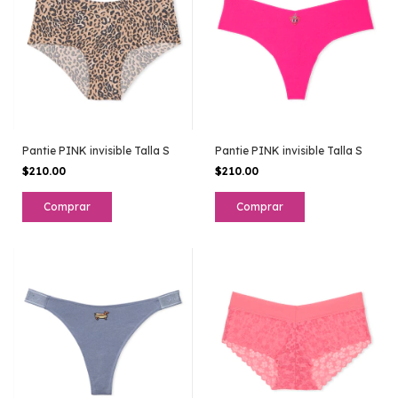
Pantie PINK invisible Talla S
Pantie PINK invisible Talla S
$210.00
$210.00