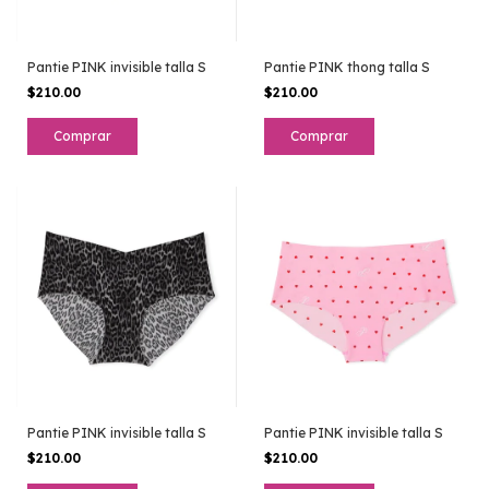
Pantie PINK invisible talla S
Pantie PINK thong talla S
$210.00
$210.00
Pantie PINK invisible talla S
Pantie PINK invisible talla S
$210.00
$210.00