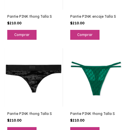
Pantie PINK thong Talla S
Pantie PINK encaje Talla S
$210.00
$210.00
Pantie PINK thong Talla S
Pantie PINK thong Talla S
$210.00
$210.00