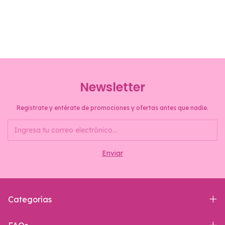
Newsletter
Registrate y entérate de promociones y ofertas antes que nadie.
Categorías