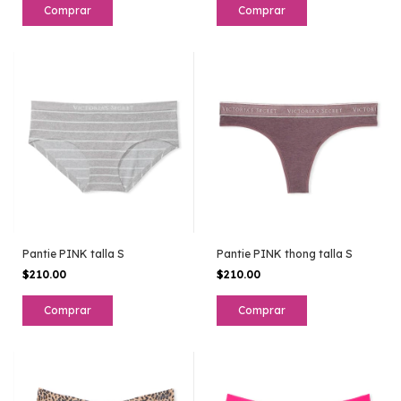
Pantie PINK talla S
Pantie PINK thong talla S
$210.00
$210.00