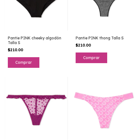
Pantie PINK cheeky algodón
Pantie PINK thong Talla S
Talla S
$210.00
$210.00