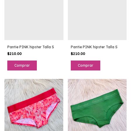
Pantie PINK hipster Talla S
Pantie PINK hipster Talla S
$210.00
$210.00