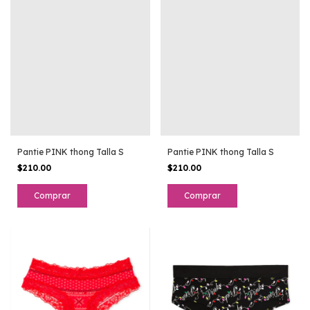
Pantie PINK thong Talla S
Pantie PINK thong Talla S
$210.00
$210.00